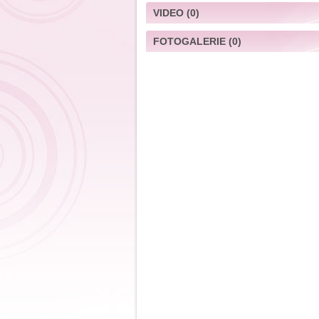
VIDEO
(0)
FOTOGALERIE
(0)