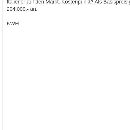
Italiener auf den Markt. Kostenpunkt? Als Basispreis
204.000,- an.
KWH