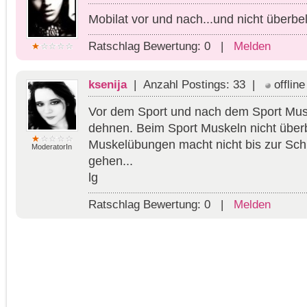
Mobilat vor und nach...und nicht überbel
Ratschlag Bewertung:
0
|
Melden
ksenija
| Anzahl Postings: 33 |
offline
Vor dem Sport und nach dem Sport Mus
dehnen. Beim Sport Muskeln nicht übe
Muskelübungen macht nicht bis zur Sc
ModeratorIn
gehen...
lg
Ratschlag Bewertung:
0
|
Melden