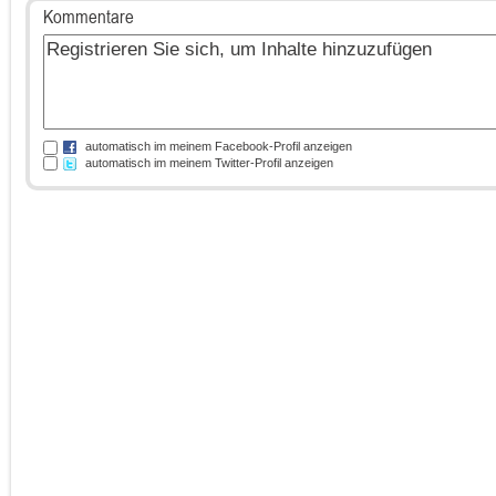
Kommentare
automatisch im meinem Facebook-Profil anzeigen
automatisch im meinem Twitter-Profil anzeigen