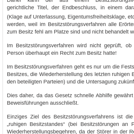
gerichtliche Titel, der Endbeschluss, in einem da
(Klage auf Unterlassung, Eigentumsfreiheitsklage, etc
werden, weil im Besitzstörungsverfahren alle Erör
zum Besitz fehl am Platze sind und nicht behandelt 
Im Besitzstörungsverfahren wird nicht geprüft, ob
Person überhaupt ein Recht zum Besitz hatte!
Im Besitzstörungsverfahren geht es nur um die Fests
Besitzes, die Wiederherstellung des letzten ruhigen
den beteiligten Parteien) und die Untersagung zukünf
Dies daher, da das Gesetz schnelle Abhilfe gewährt
Beweisführungen ausschließt.
Einziges Ziel des Besitzstörungsverfahrens ist di
„ruhigen Besitzstandes“ (bei Besitzstörungen an P
Wiederherstellungsbegehren, da der Störer in der 