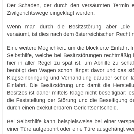
Der Schaden, der durch den versäumten Termin en
Zivilgerichtswege eingeklagt werden.
Wenn man durch die Besitzstörung aber „die 
versäumt, ist dies nach dem österreichischen Recht n
Eine weitere Möglichkeit, um die blockierte Einfahrt 
Selbsthilfe, welche bei Besitzstörungen rechtmäßig 
hier in aller Regel zu spät ist, um Abhilfe zu scha
benötigt den Wagen schon längst davor und das stö
Klagseinbringung und Verhandlung darüber schon lä
Einfahrt. Die Besitzstörung und damit die Herstell
Besitzes ist daher mittels Klage nicht beseitigbar; 
die Feststellung der Störung und die Beseitigung 
durch einen exekutierbaren Gerichtsentscheid.
Bei Selbsthilfe kann beispielsweise bei einer versp
einer Türe aufgebohrt oder eine Türe ausgehängt we