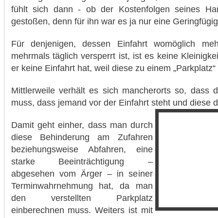
fühlt sich dann - ob der Kostenfolgen seines Ha
gestoßen, denn für ihn war es ja nur eine Geringfügig
Für denjenigen, dessen Einfahrt womöglich meh
mehrmals täglich versperrt ist, ist es keine Kleinigk
er keine Einfahrt hat, weil diese zu einem „Parkplatz“
Mittlerweile verhält es sich mancherorts so, dass
muss, dass jemand vor der Einfahrt steht und diese da
Damit geht einher, dass man durch
diese Behinderung am Zufahren
beziehungsweise Abfahren, eine
starke Beeinträchtigung –
abgesehen vom Ärger – in seiner
Terminwahrnehmung hat, da man
den verstellten Parkplatz
einberechnen muss. Weiters ist mit