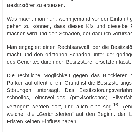
Besitzstörer zu ersetzen.
Was macht man nun, wenn jemand vor der Einfahrt g
gehen zu können, dass dieses Kfz und dieselbe P
machen wird und den Schaden, der dadurch verursach
Man engagiert einen Rechtsanwalt, der die Besitzstö
macht und den erlittenen Schaden unter der gering
des Gerichtes durch den Besitzstörer ersetzten lässt.
Die rechtliche Möglichkeit gegen das Blockieren 
Parken auf öffentlichem Grund ist die Besitzstörungs
Störungen untersagt. Das Besitzstörungsverfahr
schnelles, einstweiliges (provisorisches) Eilver
16
verzögert werden darf, und auch eine sog.
(ehem
welcher die „Gerichtsferien“ auf den Beginn, den
Fristen keinen Einfluss haben.