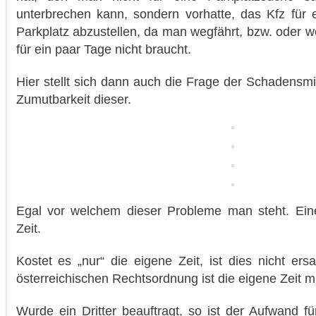
unterbrechen kann, sondern vorhatte, das Kfz für 
Parkplatz abzustellen, da man wegfährt, bzw. oder w
für ein paar Tage nicht braucht.
Hier stellt sich dann auch die Frage der Schadensmi
Zumutbarkeit dieser.
Egal vor welchem dieser Probleme man steht. Eines
Zeit.
Kostet es „nur“ die eigene Zeit, ist dies nicht ers
österreichischen Rechtsordnung ist die eigene Zeit m
Wurde ein Dritter beauftragt, so ist der Aufwand f