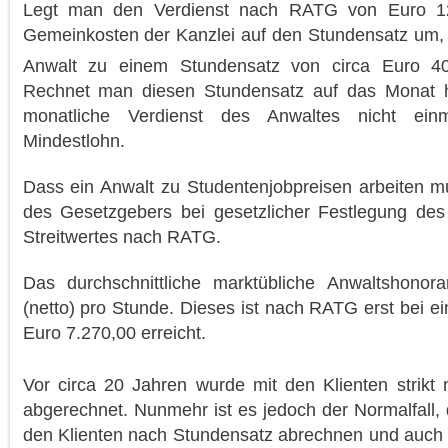
Legt man den Verdienst nach RATG von Euro 1
Gemeinkosten der Kanzlei auf den Stundensatz um, s
Anwalt zu einem Stundensatz von circa Euro 4
Rechnet man diesen Stundensatz auf das Monat ho
monatliche Verdienst des Anwaltes nicht ein
Mindestlohn.
Dass ein Anwalt zu Studentenjobpreisen arbeiten m
des Gesetzgebers bei gesetzlicher Festlegung des w
Streitwertes nach RATG.
Das durchschnittliche marktübliche Anwaltshonor
(netto) pro Stunde. Dieses ist nach RATG erst bei e
Euro 7.270,00 erreicht.
Vor circa 20 Jahren wurde mit den Klienten stri
abgerechnet. Nunmehr ist es jedoch der Normalfall,
den Klienten nach Stundensatz abrechnen und auch 