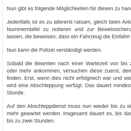
Nun gibt es folgende Möglichkeiten für diesen zu han
Jedenfalls ist es zu allererst ratsam, gleich beim 
Nummerntafel zu notieren und zur Beweissicheru
lassen, die beweisen, dass ein Fahrzeug die Einfahrt v
Nun kann die Polizei verständigt werden.
Sobald die Beamten nach einer Wartezeit von bis 
oder mehr ankommen, versuchen diese zuerst, den
finden. Erst, wenn dies nicht erfolgreich war und wie
wird eine Abschleppung verfügt. Das dauert mindes
Stunde.
Auf den Abschleppdienst muss nun wieder bis zu e
mehr gewartet werden. Insgesamt dauert es, bis das 
bis zu zwei Stunden.