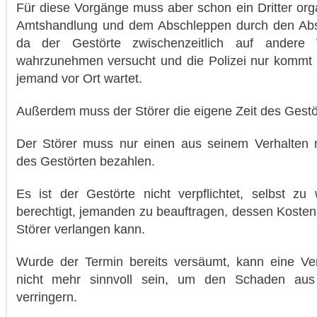
Für diese Vorgänge muss aber schon ein Dritter orga
Amtshandlung und dem Abschleppen durch den Absc
da der Gestörte zwischenzeitlich auf andere
wahrzunehmen versucht und die Polizei nur kommt
jemand vor Ort wartet.
Außerdem muss der Störer die eigene Zeit des Gestör
Der Störer muss nur einen aus seinem Verhalten 
des Gestörten bezahlen.
Es ist der Gestörte nicht verpflichtet, selbst zu
berechtigt, jemanden zu beauftragen, dessen Koste
Störer verlangen kann.
Wurde der Termin bereits versäumt, kann eine Ver
nicht mehr sinnvoll sein, um den Schaden aus
verringern.