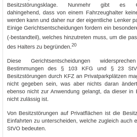
Besitzstörungsklage. Nunmehr gibt es Ger
dahingehend, dass von einem Fahrzeughalter keine
werden kann und daher nur der eigentliche Lenker pass
Einige Gerichtsentscheidungen fordern ein besonde
(-bestandteil), welches hinzutreten muss, um die pas
20
des Halters zu begründen.
Diese Gerichtsentscheidungen widersprech
Bestimmungen des § 103 KFG und § 23 StVO
Besitzstörungen durch KFZ an Privatparkplätzen mag
nicht gegeben sein, was aber nichts daran änder
ebenso nicht zur Anwendung gelangt, da dieser in 
nicht zulässig ist.
Von Besitzstörungen auf Privatflächen ist die Besi
Einfahrten zu unterscheiden, welche zugleich auch 
StVO bedeuten.