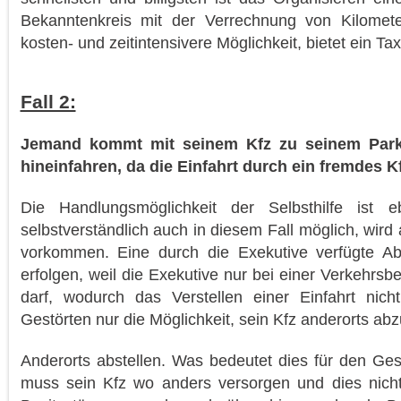
Bekanntenkreis mit der Verrechnung von Kilomete
kosten- und zeitintensivere Möglichkeit, bietet ein Ta
Fall 2:
Jemand kommt mit seinem Kfz zu seinem Park
hineinfahren, da die Einfahrt durch ein fremdes Kf
Die Handlungsmöglichkeit der Selbsthilfe ist
selbstverständlich auch in diesem Fall möglich, wird
vorkommen. Eine durch die Exekutive verfügte Ab
erfolgen, weil die Exekutive nur bei einer Verkehrs
darf, wodurch das Verstellen einer Einfahrt nich
Gestörten nur die Möglichkeit, sein Kfz anderorts abz
Anderorts abstellen. Was bedeutet dies für den Ges
muss sein Kfz wo anders versorgen und dies nicht