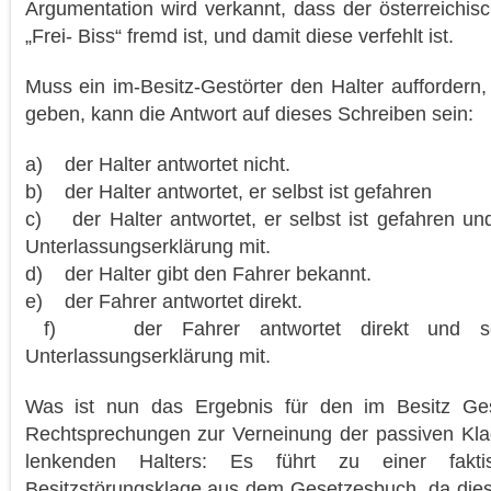
Argumentation wird verkannt, dass der österreichi
„Frei- Biss“ fremd ist, und damit diese verfehlt ist.
Muss ein im-Besitz-Gestörter den Halter auffordern
geben, kann die Antwort auf dieses Schreiben sein:
a) der Halter antwortet nicht.
b) der Halter antwortet, er selbst ist gefahren
c) der Halter antwortet, er selbst ist gefahren und
Unterlassungserklärung mit.
d) der Halter gibt den Fahrer bekannt.
e) der Fahrer antwortet direkt.
f) der Fahrer antwortet direkt und schic
Unterlassungserklärung mit.
Was ist nun das Ergebnis für den im Besitz Ges
Rechtsprechungen zur Verneinung der passiven Klag
lenkenden Halters: Es führt zu einer fakt
Besitzstörungsklage aus dem Gesetzesbuch, da diese