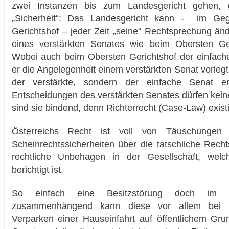
zwei Instanzen bis zum Landesgericht gehen, 
„Sicherheit“: Das Landesgericht kann - im Ge
Gerichtshof – jeder Zeit „seine“ Rechtsprechung änd
eines verstärkten Senates wie beim Obersten Ger
Wobei auch beim Obersten Gerichtshof der einfache
er die Angelegenheit einem verstärkten Senat vorlegt,
der verstärkte, sondern der einfache Senat e
Entscheidungen des verstärkten Senates dürfen kei
sind sie bindend, denn Richterrecht (Case-Law) existier
Österreichs Recht ist voll von Täuschungen
Scheinrechtssicherheiten über die tatschliche Recht
rechtliche Unbehagen in der Gesellschaft, welch
berichtigt ist.
So einfach eine Besitzstörung doch im 
zusammenhängend kann diese vor allem bei B
Verparken einer Hauseinfahrt auf öffentlichem Gru