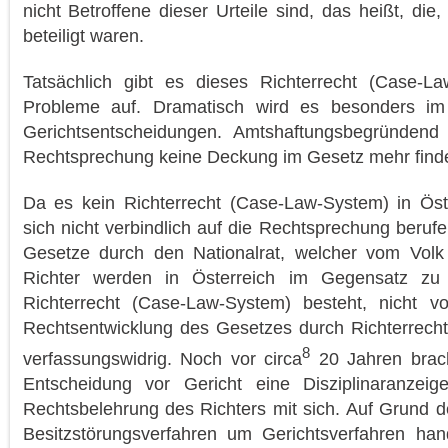
nicht Betroffene dieser Urteile sind, das heißt, die
beteiligt waren.
Tatsächlich gibt es dieses Richterrecht (Case-L
Probleme auf. Dramatisch wird es besonders im H
Gerichtsentscheidungen. Amtshaftungsbegründend
Rechtsprechung keine Deckung im Gesetz mehr finde
Da es kein Richterrecht (Case-Law-System) in Öst
sich nicht verbindlich auf die Rechtsprechung beruf
Gesetze durch den Nationalrat, welcher vom Volk 
Richter werden in Österreich im Gegensatz zu
Richterrecht (Case-Law-System) besteht, nicht v
Rechtsentwicklung des Gesetzes durch Richterrecht 
8
verfassungswidrig. Noch vor circa
20 Jahren brach
Entscheidung vor Gericht eine Disziplinaranzeig
Rechtsbelehrung des Richters mit sich. Auf Grund d
Besitzstörungsverfahren um Gerichtsverfahren han