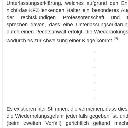
Unterlassungserklärung, welches aufgrund den En
nicht-das-KFZ-lenkenden Halter ein besonderes Aug
der rechtskundigen Professorenschaft und Ge
sprechen davon, dass eine Unterlassungserklärun
durch einen Rechtsanwalt erfolgt, die Wiederholungs
25
wodurch es zur Abweisung einer Klage kommt.
Es existieren hier Stimmen, die vermeinen, dass dies
die Wiederholungsgefahr jedenfalls gegeben ist, u
(beim zweiten Vorfall) gerichtlich geltend mac