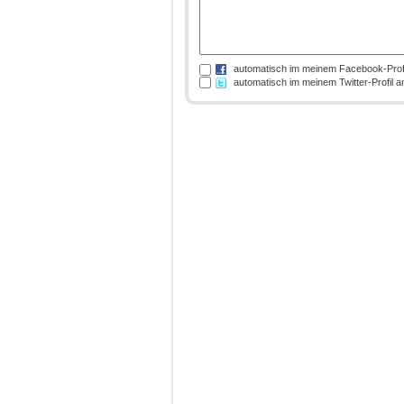
automatisch im meinem Facebook-Prof
automatisch im meinem Twitter-Profil 