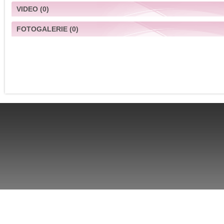
VIDEO
(0)
FOTOGALERIE
(0)