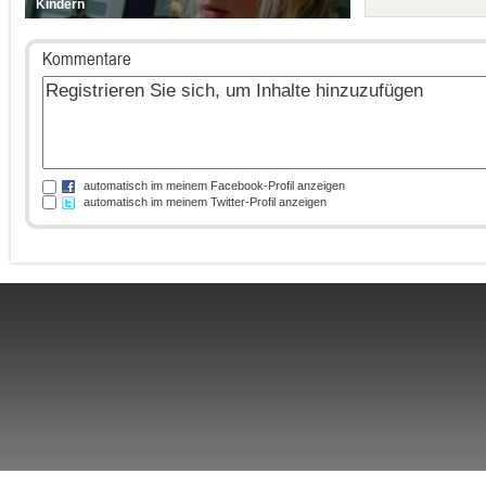
Kindern
Kommentare
automatisch im meinem Facebook-Profil anzeigen
automatisch im meinem Twitter-Profil anzeigen