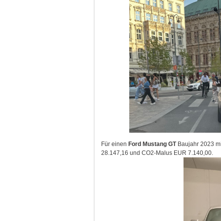
Für einen
Ford Mustang GT
Baujahr 2023 mi
28.147,16 und CO2-Malus EUR 7.140,00.