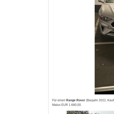
Für einen
Range Rover
(Baujahr 2022, Kauf
Malus EUR 1.680,00.