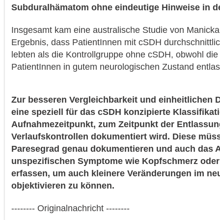
Subduralhämatom ohne eindeutige Hinweise in der
Insgesamt kam eine australische Studie von Manicka
Ergebnis, dass PatientInnen mit cSDH durchschnittlic
lebten als die Kontrollgruppe ohne cSDH, obwohl die
PatientInnen in gutem neurologischen Zustand entla
Zur besseren Vergleichbarkeit und einheitlichen
eine speziell für das cSDH konzipierte Klassifikat
Aufnahmezeitpunkt, zum Zeitpunkt der Entlassun
Verlaufskontrollen dokumentiert wird. Diese müs
Paresegrad genau dokumentieren und auch das A
unspezifischen Symptome wie Kopfschmerz odern
erfassen, um auch kleinere Veränderungen im ne
objektivieren zu können.
-------- Originalnachricht --------