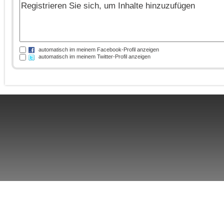
automatisch im meinem Facebook-Profil anzeigen
automatisch im meinem Twitter-Profil anzeigen